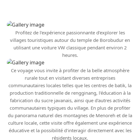
Profitez de l'expérience passionnante d'explorer les
villages touristiques autour du temple de Borobudur en
utilisant une voiture VW classique pendant environ 2
heures.
Ce voyage vous invite à profiter de la belle atmosphère
rurale tout en visitant diverses entreprises
communautaires locales telles que les centres de batik, la
production traditionnelle de rengginang, l'éducation à la
fabrication du sucre javanais, ainsi que d'autres activités
communautaires typiques du village. En plus de profiter
du panorama naturel des montagnes de Menoreh et de la
culture locale, cette visite offre également une expérience
éducative et la possibilité d'interagir directement avec les
résidents locaux.