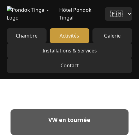
Hôtel Pondok
Tingal
Chambre
Activités
Galerie
Installations & Services
Contact
VW en tournée