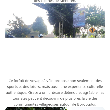
des collines de Menoreh.
Ce forfait de voyage à vélo propose non seulement des
sports et des loisirs, mais aussi une expérience culturelle
authentique. Grâce à un itinéraire détendu et agréable, les
touristes peuvent découvrir de plus près la vie des
communautés villageoises autour de Borobudur.