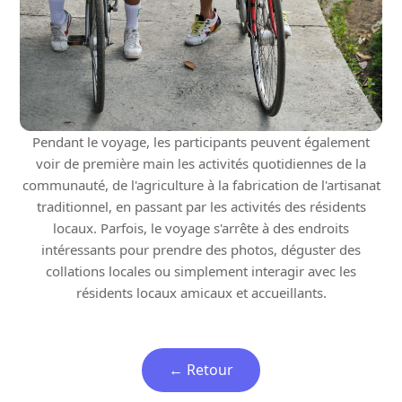
Pendant le voyage, les participants peuvent également
voir de première main les activités quotidiennes de la
communauté, de l'agriculture à la fabrication de l'artisanat
traditionnel, en passant par les activités des résidents
locaux. Parfois, le voyage s'arrête à des endroits
intéressants pour prendre des photos, déguster des
collations locales ou simplement interagir avec les
résidents locaux amicaux et accueillants.
← Retour