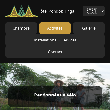
Hôtel Pondok Tingal
Chambre
Activités
Galerie
Installations & Services
Contact
Randonnées à vélo