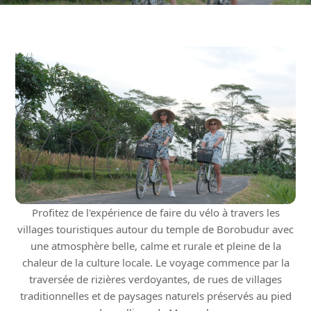
Profitez de l'expérience de faire du vélo à travers les
villages touristiques autour du temple de Borobudur avec
une atmosphère belle, calme et rurale et pleine de la
chaleur de la culture locale. Le voyage commence par la
traversée de rizières verdoyantes, de rues de villages
traditionnelles et de paysages naturels préservés au pied