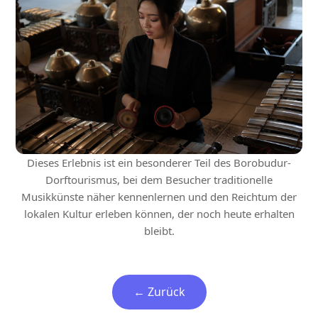
Dieses Erlebnis ist ein besonderer Teil des Borobudur-
Dorftourismus, bei dem Besucher traditionelle
Musikkünste näher kennenlernen und den Reichtum der
lokalen Kultur erleben können, der noch heute erhalten
bleibt.
← Zurück