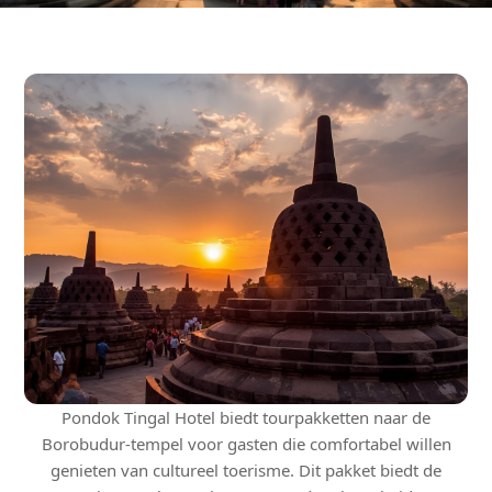
Pondok Tingal Hotel biedt tourpakketten naar de
Borobudur-tempel voor gasten die comfortabel willen
genieten van cultureel toerisme. Dit pakket biedt de