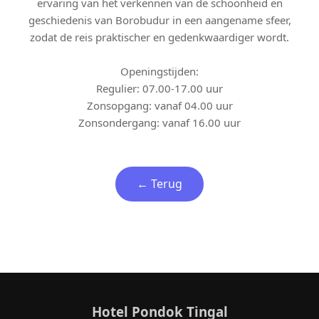
ervaring van het verkennen van de schoonheid en
geschiedenis van Borobudur in een aangename sfeer,
zodat de reis praktischer en gedenkwaardiger wordt.
Openingstijden:
Regulier: 07.00-17.00 uur
Zonsopgang: vanaf 04.00 uur
Zonsondergang: vanaf 16.00 uur
← Terug
Hotel Pondok Tingal