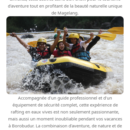
d'aventure tout en profitant de la beauté naturelle unique
de Magelang.
Accompagnée d'un guide professionnel et d'un
équipement de sécurité complet, cette expérience de
rafting en eaux vives est non seulement passionnante,
mais aussi un moment inoubliable pendant vos vacances
à Borobudur. La combinaison d'aventure, de nature et de