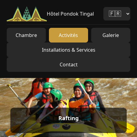
Hôtel Pondok Tingal
Chambre
Activités
Galerie
Installations & Services
Contact
Rafting