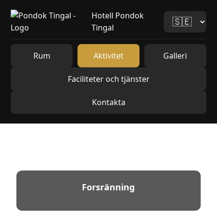
Hotell Pondok
Tingal
Rum
Aktivitet
Galleri
Faciliteter och tjänster
Kontakta
Forsränning