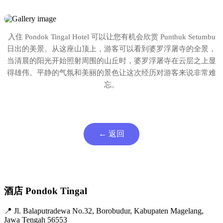
入住 Pondok Tingal Hotel 可以让您有机会欣赏 Punthuk Setumbu
日出的美景。从这座山顶上，游客可以看到婆罗浮屠寺的全景，
当清晨的阳光开始照射周围的山丘时，婆罗浮屠寺在云层之上显
得雄伟。平静的气氛和美丽的景色让这次经历对游客来说非常难
忘。
← 返回
酒店 Pondok Tingal
📍
Jl. Balaputradewa No.32, Borobudur, Kabupaten Magelang,
Jawa Tengah 56553