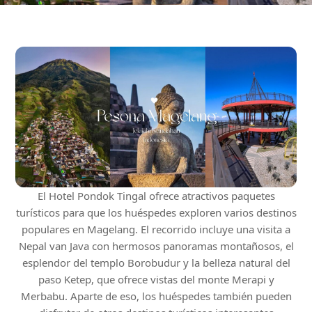
El Hotel Pondok Tingal ofrece atractivos paquetes
turísticos para que los huéspedes exploren varios destinos
populares en Magelang. El recorrido incluye una visita a
Nepal van Java con hermosos panoramas montañosos, el
esplendor del templo Borobudur y la belleza natural del
paso Ketep, que ofrece vistas del monte Merapi y
Merbabu. Aparte de eso, los huéspedes también pueden