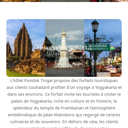
L'hôtel Pondok Tingal propose des forfaits touristiques
aux clients souhaitant profiter d'un voyage à Yogyakarta et
dans ses environs. Ce forfait invite les touristes à visiter le
palais de Yogyakarta, riche en culture et en histoire, la
splendeur du temple de Prambanan et l'atmosphère
emblématique de Jalan Malioboro qui regorge de centres
culinaires et de souvenirs. En dehors de cela, les clients