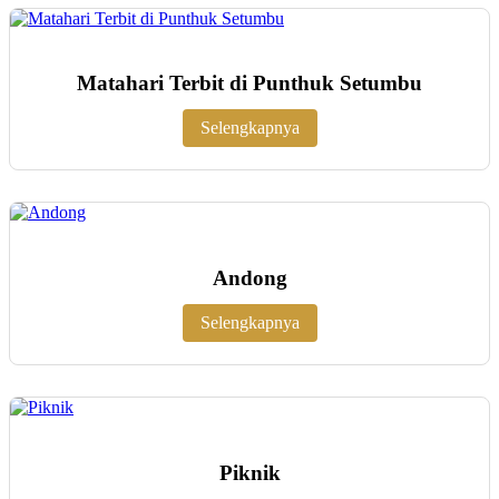
Matahari Terbit di Punthuk Setumbu
Selengkapnya
Andong
Selengkapnya
Piknik