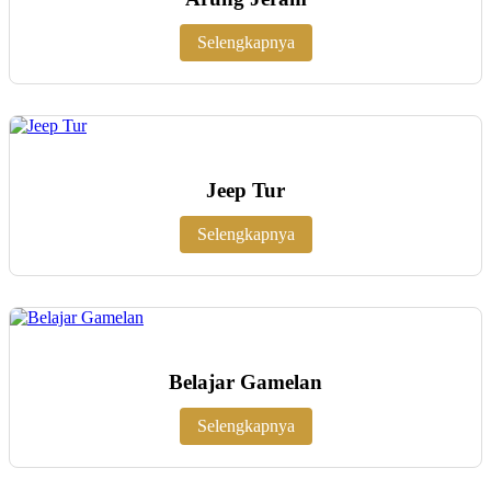
Selengkapnya
Jeep Tur
Selengkapnya
Belajar Gamelan
Selengkapnya