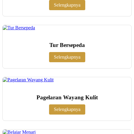
Selengkapnya
Tur Bersepeda
Selengkapnya
Pagelaran Wayang Kulit
Selengkapnya