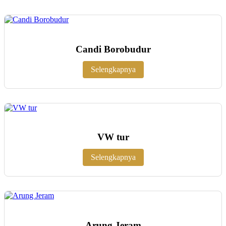
Candi Borobudur
Selengkapnya
VW tur
Selengkapnya
Arung Jeram