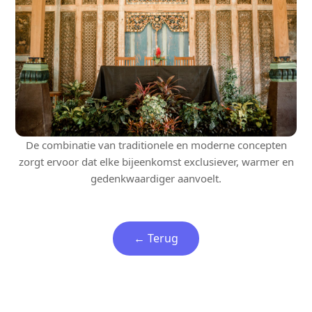
De combinatie van traditionele en moderne concepten
zorgt ervoor dat elke bijeenkomst exclusiever, warmer en
gedenkwaardiger aanvoelt.
← Terug