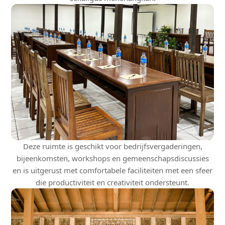
Deze ruimte is geschikt voor bedrijfsvergaderingen,
bijeenkomsten, workshops en gemeenschapsdiscussies
en is uitgerust met comfortabele faciliteiten met een sfeer
die productiviteit en creativiteit ondersteunt.