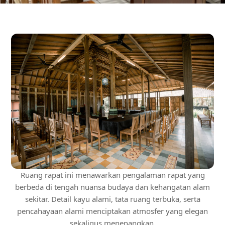
Ruang rapat ini menawarkan pengalaman rapat yang
berbeda di tengah nuansa budaya dan kehangatan alam
sekitar. Detail kayu alami, tata ruang terbuka, serta
pencahayaan alami menciptakan atmosfer yang elegan
sekaligus menenangkan.