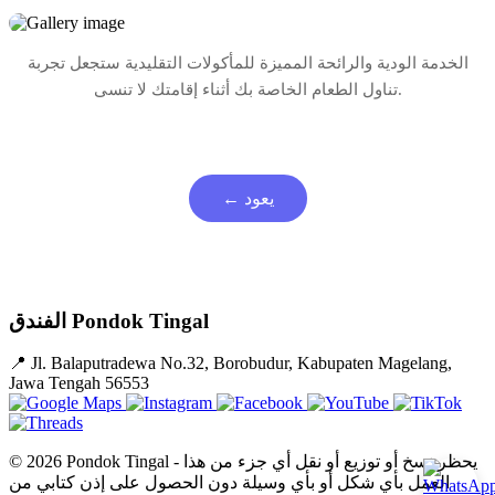
الخدمة الودية والرائحة المميزة للمأكولات التقليدية ستجعل تجربة
تناول الطعام الخاصة بك أثناء إقامتك لا تنسى.
← يعود
الفندق Pondok Tingal
📍
Jl. Balaputradewa No.32, Borobudur, Kabupaten Magelang,
Jawa Tengah 56553
© 2026 Pondok Tingal - يحظر نسخ أو توزيع أو نقل أي جزء من هذا
العمل بأي شكل أو بأي وسيلة دون الحصول على إذن كتابي من