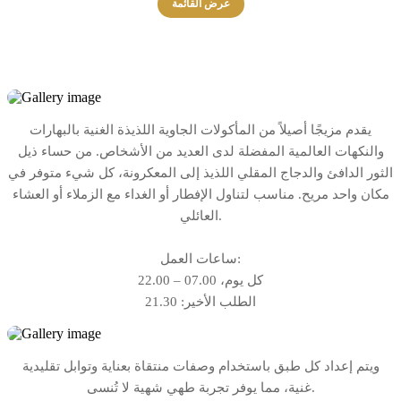
عرض القائمة
يقدم مزيجًا أصيلاً من المأكولات الجاوية اللذيذة الغنية بالبهارات
والنكهات العالمية المفضلة لدى العديد من الأشخاص. من حساء ذيل
الثور الدافئ والدجاج المقلي اللذيذ إلى المعكرونة، كل شيء متوفر في
مكان واحد مريح. مناسب لتناول الإفطار أو الغداء مع الزملاء أو العشاء
العائلي.
ساعات العمل:
كل يوم، 07.00 – 22.00
الطلب الأخير: 21.30
ويتم إعداد كل طبق باستخدام وصفات منتقاة بعناية وتوابل تقليدية
غنية، مما يوفر تجربة طهي شهية لا تُنسى.