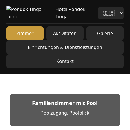
Hotel Pondok
Tingal
Zimmer
Aktivitäten
Galerie
Einrichtungen & Dienstleistungen
Kontakt
Familienzimmer mit Pool
Poolzugang, Poolblick