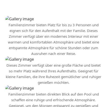
Familienzimmer bieten Platz für bis zu 3 Personen und
eignen sich für den Aufenthalt mit der Familie. Dieses
Zimmer verfügt über ein modernes Interieur mit einer
warmen und komfortablen Atmosphäre und bietet eine
entspannte Atmosphäre für schöne Stunden oder zum
Ausruhen nach einer Reise.
Dieses Zimmer verfügt über eine große Fläche und bietet
so mehr Platz während Ihres Aufenthalts. Geeignet für
kleine Familien, die ihre Ruhezeit gemütlicher und ruhiger
genießen möchten.
Familienzimmer bieten direkten Blick auf den Pool und
schaffen eine ruhige und erfrischende Atmosphäre.
Geeignet, um den Morgen entspannt zu genießen und