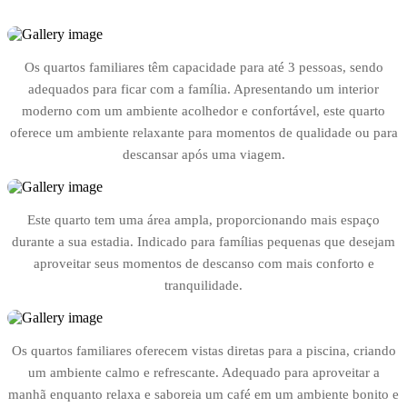
Os quartos familiares têm capacidade para até 3 pessoas, sendo
adequados para ficar com a família. Apresentando um interior
moderno com um ambiente acolhedor e confortável, este quarto
oferece um ambiente relaxante para momentos de qualidade ou para
descansar após uma viagem.
Este quarto tem uma área ampla, proporcionando mais espaço
durante a sua estadia. Indicado para famílias pequenas que desejam
aproveitar seus momentos de descanso com mais conforto e
tranquilidade.
Os quartos familiares oferecem vistas diretas para a piscina, criando
um ambiente calmo e refrescante. Adequado para aproveitar a
manhã enquanto relaxa e saboreia um café em um ambiente bonito e