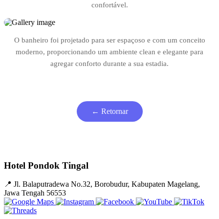
confortável.
O banheiro foi projetado para ser espaçoso e com um conceito
moderno, proporcionando um ambiente clean e elegante para
agregar conforto durante a sua estadia.
← Retornar
Hotel Pondok Tingal
📍
Jl. Balaputradewa No.32, Borobudur, Kabupaten Magelang,
Jawa Tengah 56553