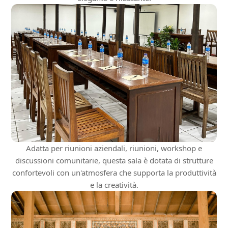
Adatta per riunioni aziendali, riunioni, workshop e
discussioni comunitarie, questa sala è dotata di strutture
confortevoli con un'atmosfera che supporta la produttività
e la creatività.