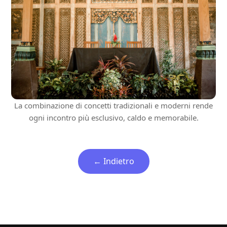
La combinazione di concetti tradizionali e moderni rende
ogni incontro più esclusivo, caldo e memorabile.
← Indietro