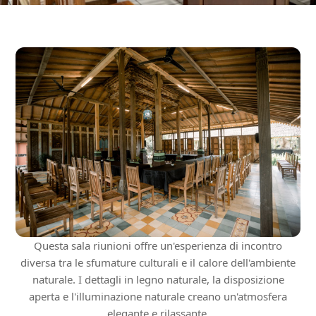
Questa sala riunioni offre un'esperienza di incontro
diversa tra le sfumature culturali e il calore dell'ambiente
naturale. I dettagli in legno naturale, la disposizione
aperta e l'illuminazione naturale creano un'atmosfera
elegante e rilassante.