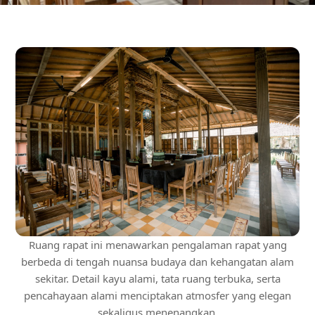
Ruang rapat ini menawarkan pengalaman rapat yang
berbeda di tengah nuansa budaya dan kehangatan alam
sekitar. Detail kayu alami, tata ruang terbuka, serta
pencahayaan alami menciptakan atmosfer yang elegan
sekaligus menenangkan.