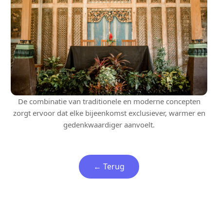
De combinatie van traditionele en moderne concepten
zorgt ervoor dat elke bijeenkomst exclusiever, warmer en
gedenkwaardiger aanvoelt.
← Terug