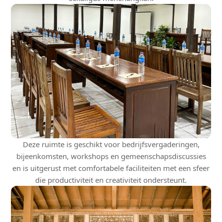
Deze ruimte is geschikt voor bedrijfsvergaderingen,
bijeenkomsten, workshops en gemeenschapsdiscussies
en is uitgerust met comfortabele faciliteiten met een sfeer
die productiviteit en creativiteit ondersteunt.