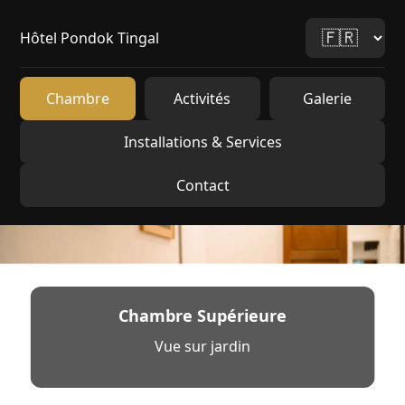
Hôtel Pondok Tingal
Chambre
Activités
Galerie
Installations & Services
Contact
Chambre Supérieure
Vue sur jardin