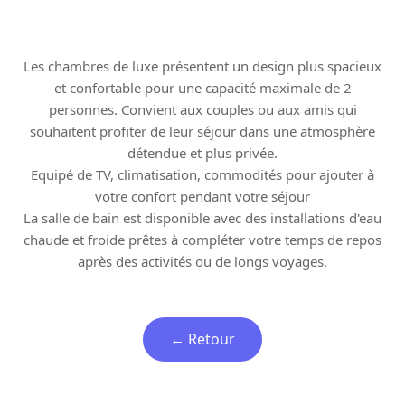
Les chambres de luxe présentent un design plus spacieux
et confortable pour une capacité maximale de 2
personnes. Convient aux couples ou aux amis qui
souhaitent profiter de leur séjour dans une atmosphère
détendue et plus privée.
Equipé de TV, climatisation, commodités pour ajouter à
votre confort pendant votre séjour
La salle de bain est disponible avec des installations d'eau
chaude et froide prêtes à compléter votre temps de repos
après des activités ou de longs voyages.
← Retour