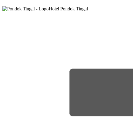
Hotel Pondok Tingal