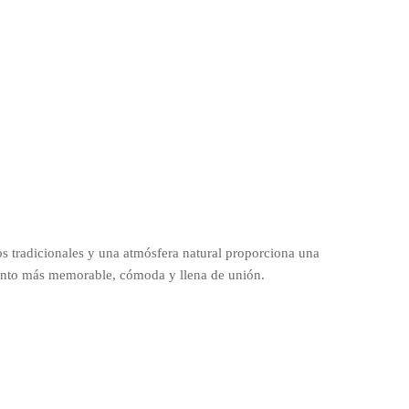
 tradicionales y una atmósfera natural proporciona una
ento más memorable, cómoda y llena de unión.