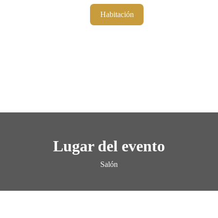
Habitación
Actividades
G
Lugar del evento
Salón