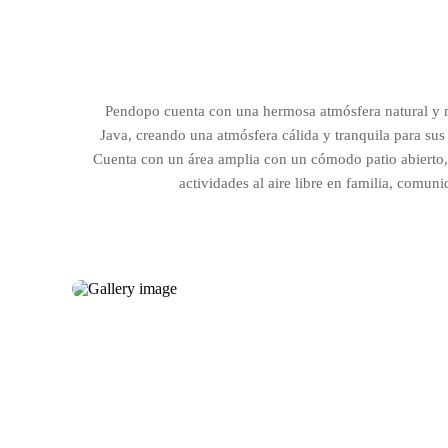
Pendopo cuenta con una hermosa atmósfera natural y ma
Java, creando una atmósfera cálida y tranquila para sus
Cuenta con un área amplia con un cómodo patio abierto,
actividades al aire libre en familia, comun