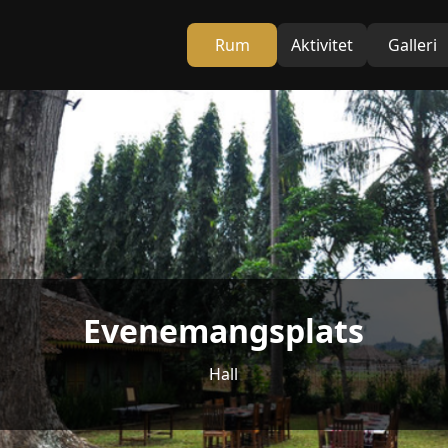
Rum
Aktivitet
Galleri
Evenemangsplats
Hall