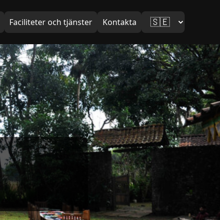
Faciliteter och tjänster
Kontakta