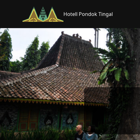
Hotell Pondok Tingal