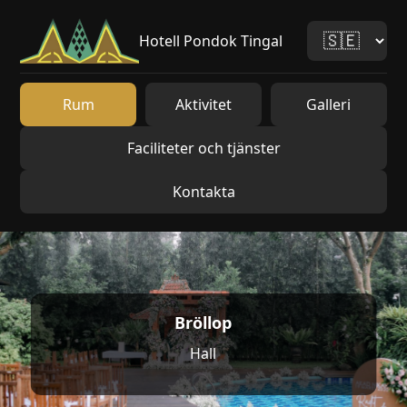
Hotell Pondok Tingal
Rum
Aktivitet
Galleri
Faciliteter och tjänster
Kontakta
Bröllop
Hall