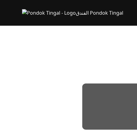
الفندق Pondok Tingal