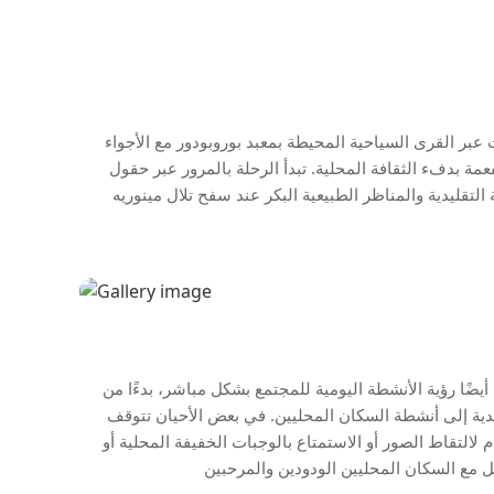
عبر القرى السياحية المحيطة بمعبد بوروبودور مع الأجواء
فعمة بدفء الثقافة المحلية. تبدأ الرحلة بالمرور عبر حقول
يضًا رؤية الأنشطة اليومية للمجتمع بشكل مباشر، بدءًا من
دية إلى أنشطة السكان المحليين. في بعض الأحيان تتوقف
م لالتقاط الصور أو الاستمتاع بالوجبات الخفيفة المحلية أو