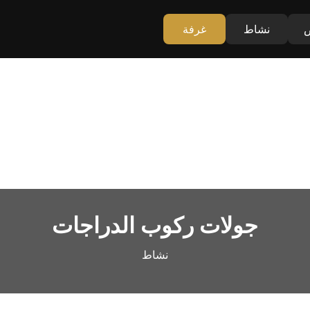
نشاط
غرفة
جولات ركوب الدراجات
نشاط