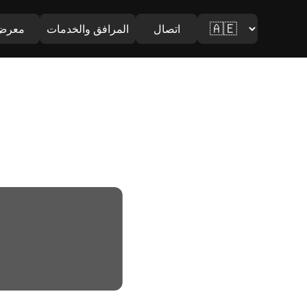
اتصال
المرافق والخدمات
معرض