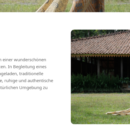
 in einer wunderschönen
en. In Begleitung eines
geladen, traditionelle
, ruhige und authentische
atürlichen Umgebung zu