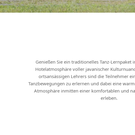
Genießen Sie ein traditionelles Tanz-Lernpaket
Hotelatmosphäre voller javanischer Kulturnuanc
ortsansässigen Lehrers sind die Teilnehmer ein
Tanzbewegungen zu erlernen und dabei eine warme
Atmosphäre inmitten einer komfortablen und n
erleben.