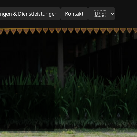
ungen & Dienstleistungen
Kontakt