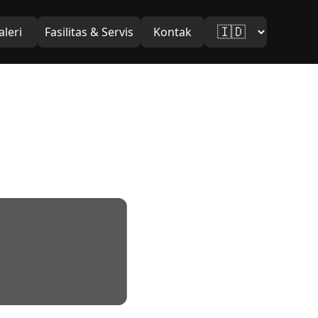
aleri
Fasilitas & Servis
Kontak