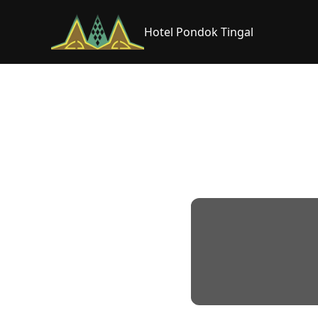
Hotel Pondok Tingal