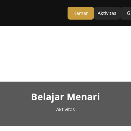
Kamar
Aktivitas
G
Belajar Menari
Aktivitas