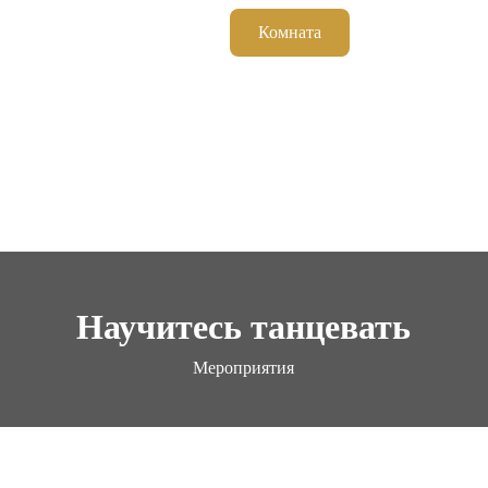
Комната
Мероприятия
Научитесь танцевать
Мероприятия