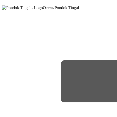
Отель Pondok Tingal