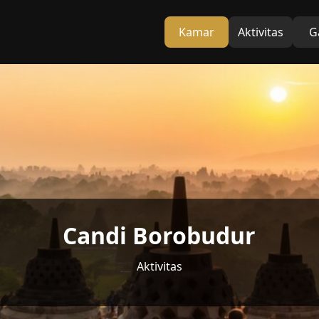
Kamar
Aktivitas
G
Candi Borobudur
Aktivitas