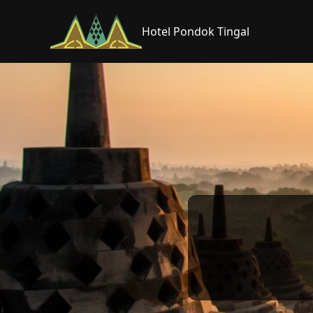
Hotel Pondok Tingal