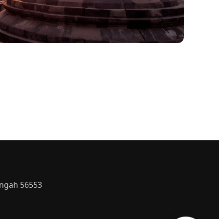
engah 56553