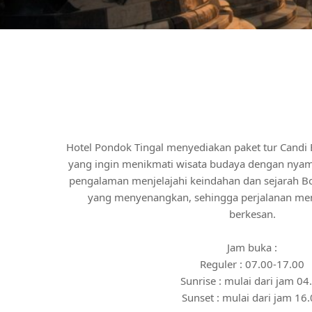
Hotel Pondok Tingal menyediakan paket tur Candi
yang ingin menikmati wisata budaya dengan nyam
pengalaman menjelajahi keindahan dan sejarah 
yang menyenangkan, sehingga perjalanan menj
berkesan.
Jam buka :
Reguler : 07.00-17.00
Sunrise : mulai dari jam 04
Sunset : mulai dari jam 16