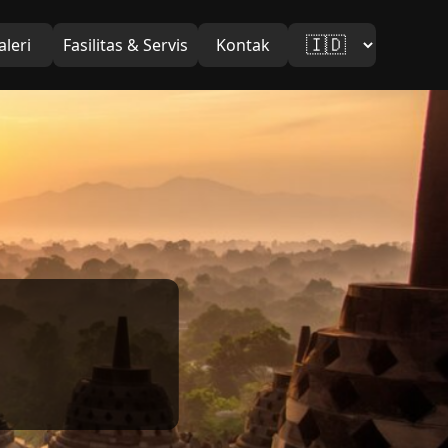
aleri
Fasilitas & Servis
Kontak