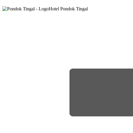
Hotel Pondok Tingal