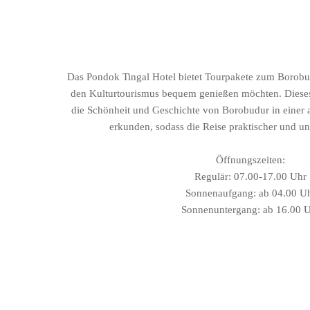
Das Pondok Tingal Hotel bietet Tourpakete zum Borobu
den Kulturtourismus bequem genießen möchten. Dieses 
die Schönheit und Geschichte von Borobudur in eine
erkunden, sodass die Reise praktischer und un
Öffnungszeiten:
Regulär: 07.00-17.00 Uhr
Sonnenaufgang: ab 04.00 U
Sonnenuntergang: ab 16.00 