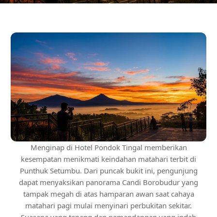
Menginap di Hotel Pondok Tingal memberikan
kesempatan menikmati keindahan matahari terbit di
Punthuk Setumbu. Dari puncak bukit ini, pengunjung
dapat menyaksikan panorama Candi Borobudur yang
tampak megah di atas hamparan awan saat cahaya
matahari pagi mulai menyinari perbukitan sekitar.