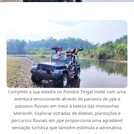
Complete a sua estadia no Pondok Tingal Hotel com uma
aventura emocionante através de passeios de jipe ​​e
passeios fluviais em meio à beleza das montanhas
Menoreh. Explorar estradas de aldeias, plantações e
percursos fluviais em jipe ​​proporciona uma agradável
sensação turística que também estimula a adrenalina,