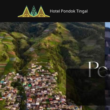
Hotel Pondok Tingal