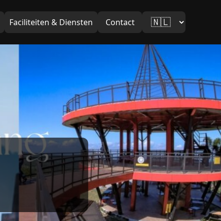
Faciliteiten & Diensten
Contact