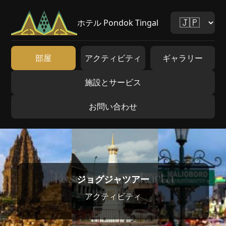
ホテル Pondok Tingal
部屋
アクティビティ
ギャラリー
施設とサービス
お問い合わせ
ジョグジャツアー
アクティビティ